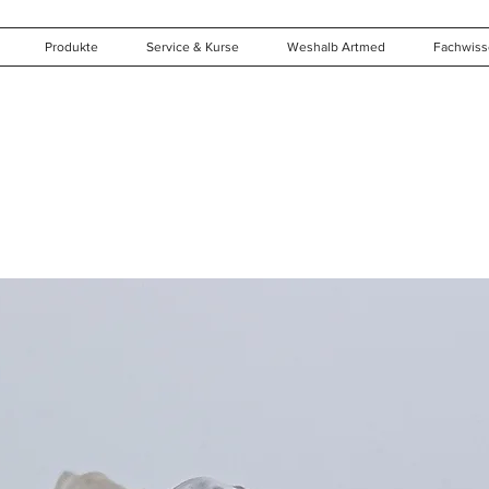
Produkte
Service & Kurse
Weshalb Artmed
Fachwis