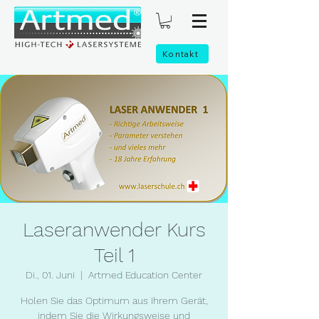
Kontakt
Laseranwender Kurs
Teil 1
Di., 01. Juni
  |  
Artmed Education Center
Holen Sie das Optimum aus Ihrem Gerät,
indem Sie die Wirkungsweise und