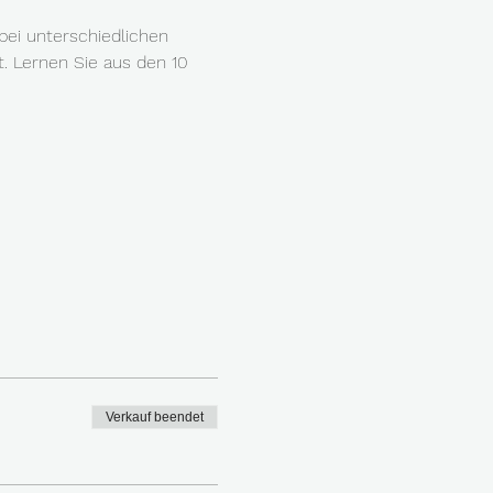
bei unterschiedlichen 
. Lernen Sie aus den 10 
Verkauf beendet