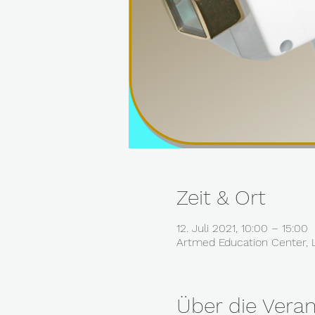
Zeit & Ort
12. Juli 2021, 10:00 – 15:00
Artmed Education Center, 
Über die Veran