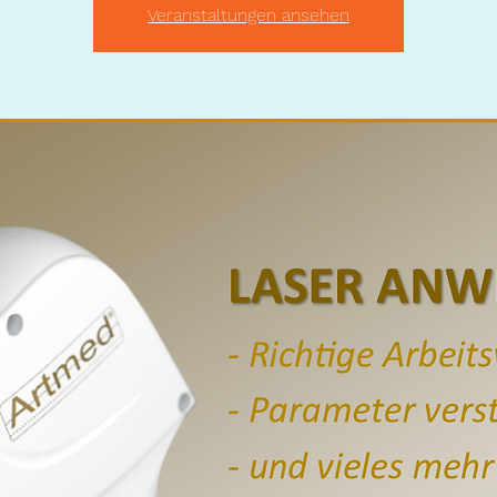
Veranstaltungen ansehen