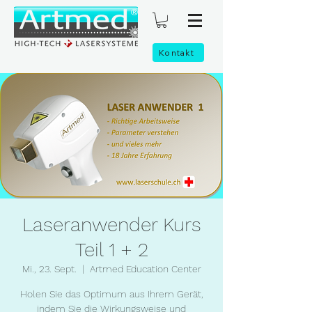
Kontakt
Laseranwender Kurs
Teil 1 + 2
Mi., 23. Sept.
  |  
Artmed Education Center
Holen Sie das Optimum aus Ihrem Gerät,
indem Sie die Wirkungsweise und