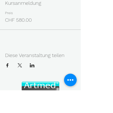
Kursanmeldung
Preis
CHF 580.00
Diese Veranstaltung teilen
MEDIZINISCH - KOSMETISCHE LASERTECHNIK
Geräte, Service, Messung und Wissen aus einer Hand