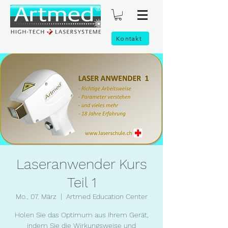
Kontakt
Laseranwender Kurs
Teil 1
Mo., 07. März
  |  
Artmed Education Center
Holen Sie das Optimum aus Ihrem Gerät,
indem Sie die Wirkungsweise und