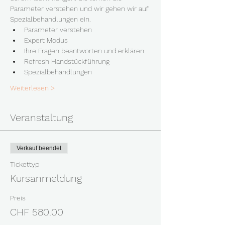
Parameter verstehen und wir gehen wir auf 
Spezialbehandlungen ein. 
Parameter verstehen
Expert Modus
Ihre Fragen beantworten und erklären
Refresh Handstückführung
Spezialbehandlungen
Weiterlesen >
Veranstaltung
Verkauf beendet
Tickettyp
Kursanmeldung
Preis
CHF 580.00