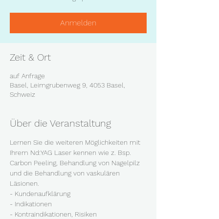
Anmelden
Zeit & Ort
auf Anfrage
Basel, Leimgrubenweg 9, 4053 Basel,
Schweiz
Über die Veranstaltung
Lernen Sie die weiteren Möglichkeiten mit 
Ihrem Nd:YAG Laser kennen wie z. Bsp. 
Carbon Peeling, Behandlung von Nagelpilz 
und die Behandlung von vaskulären 
Läsionen. 
- Kundenaufklärung
- Indikationen
- Kontraindikationen, Risiken