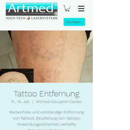
Kontakt
Tattoo Entfernung
Fr., 14. Jan.
  |  
Artmed Education Center
Narbenfreie und vollständige Entfernung
von Tattoos; Beurteilung von Tattoos;
Anwendungssicherheit; vertiefte