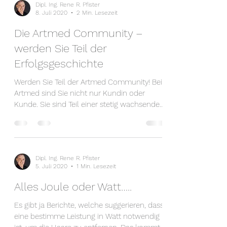
Dipl. Ing. Rene R. Pfister
8. Juli 2020
2 Min. Lesezeit
Die Artmed Community –
werden Sie Teil der
Erfolgsgeschichte
Werden Sie Teil der Artmed Community! Bei
Artmed sind Sie nicht nur Kundin oder
Kunde. Sie sind Teil einer stetig wachsenden
Artmed...
Dipl. Ing. Rene R. Pfister
5. Juli 2020
1 Min. Lesezeit
Alles Joule oder Watt…..