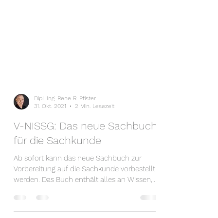
Dipl. Ing. Rene R. Pfister
31. Okt. 2021
2 Min. Lesezeit
V-NISSG: Das neue Sachbuch
für die Sachkunde
Ab sofort kann das neue Sachbuch zur
Vorbereitung auf die Sachkunde vorbestellt
werden. Das Buch enthält alles an Wissen,
was in der...